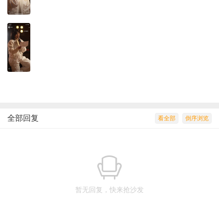
全部回复
看全部
倒序浏览
暂无回复，快来抢沙发