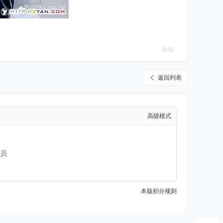
举报
返回列表
高级模式
员
本版积分规则