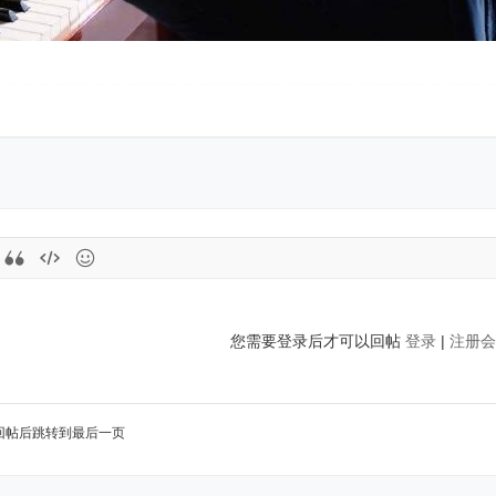
您需要登录后才可以回帖
登录
|
注册会
回帖后跳转到最后一页