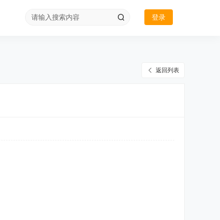
登录
返回列表