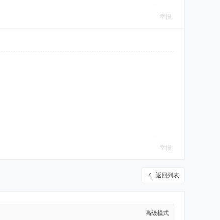
举报
举报
返回列表
高级模式