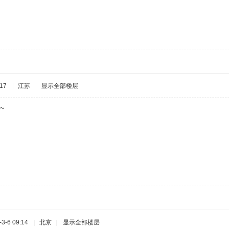
17
|
江苏
|
显示全部楼层
~
3-6 09:14
|
北京
|
显示全部楼层