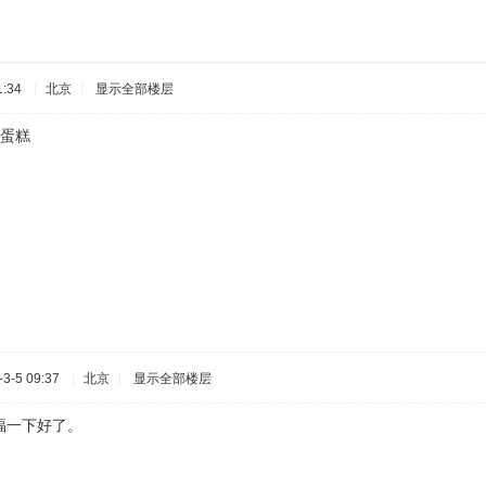
:34
|
北京
|
显示全部楼层
买蛋糕
3-5 09:37
|
北京
|
显示全部楼层
福一下好了。