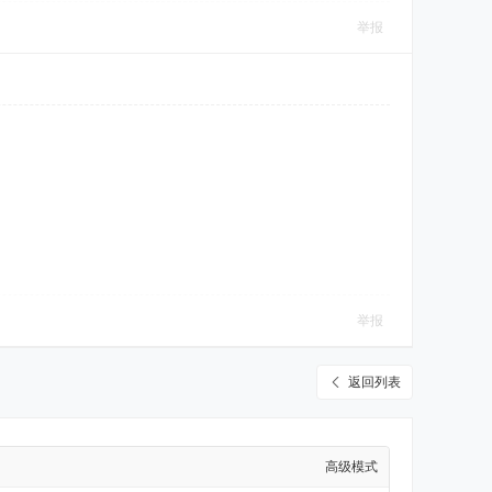
举报
举报
返回列表
高级模式