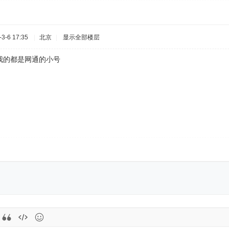
3-6 17:35
|
北京
|
显示全部楼层
我的都是网通的小号