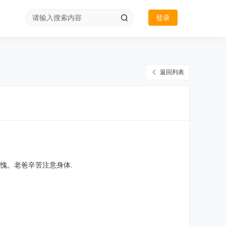
登录
返回列表
愧。老爸辛苦注意身体.