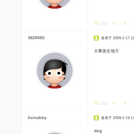
回复
3820092
发表于 2009-2-17 10
大事发生地方
回复
lixinabby
发表于 2009-2-19 13
ding