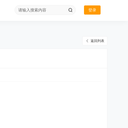
登录
返回列表