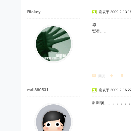
Rickey
发表于 2009-2-13 16
嗯，，
想看。。
回复
mrli880531
发表于 2009-2-16 22
谢谢诶。。。。。。