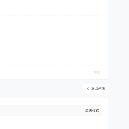
举报
返回列表
高级模式