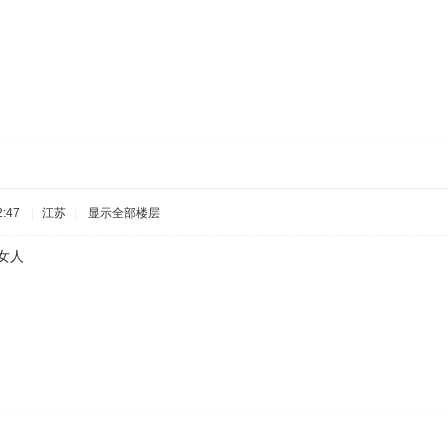
:47
|
江苏
|
显示全部楼层
女人