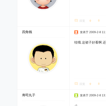
回复
四角钱
发表于 2009-2-8 11:
哇哦.这裙子好看啊.
回复
寿司丸子
发表于 2009-2-8 13: