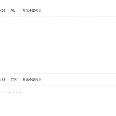
:06
|
湖北
|
显示全部楼层
:33
|
江苏
|
显示全部楼层
。。。。。。。