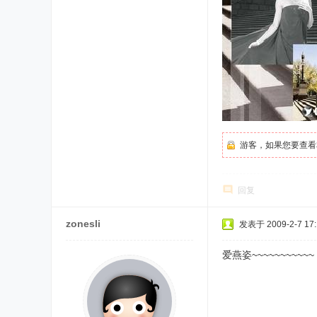
游客，如果您要查看
回复
zonesli
发表于 2009-2-7 17:
爱燕姿~~~~~~~~~~~