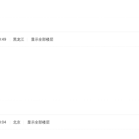
:49
|
黑龙江
|
显示全部楼层
:04
|
北京
|
显示全部楼层