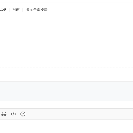
:59
|
河南
|
显示全部楼层