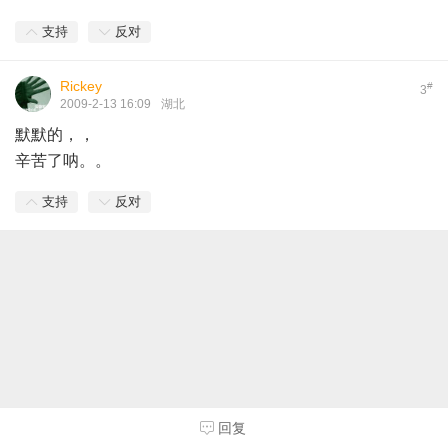
支持
反对
Rickey
#
3
2009-2-13 16:09
湖北
默默的，，
辛苦了呐。。
支持
反对
回复