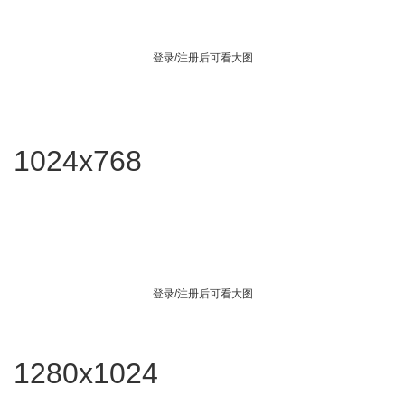
登录/注册后可看大图
1024x768
登录/注册后可看大图
1280x1024