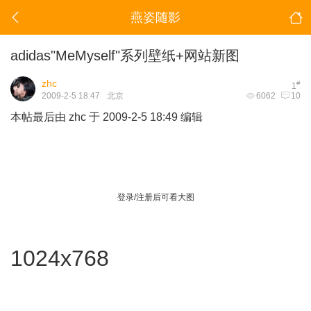
燕姿随影
adidas"MeMyself"系列壁纸+网站新图
zhc
#
1
2009-2-5 18:47
北京
6062
10
本帖最后由 zhc 于 2009-2-5 18:49 编辑
登录/注册后可看大图
1024x768