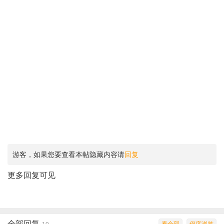
游客，如果您要查看本帖隐藏内容请
回复
更多回复可见
全部回复