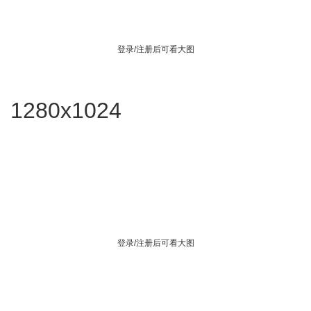
登录/注册后可看大图
1280x1024
登录/注册后可看大图