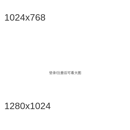
1024x768
登录/注册后可看大图
1280x1024