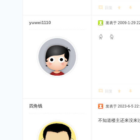
回复
yuwei1110
发表于 2009-1-29 22
回复
四角钱
发表于 2023-6-5 22:
不知道楼主还来没来过