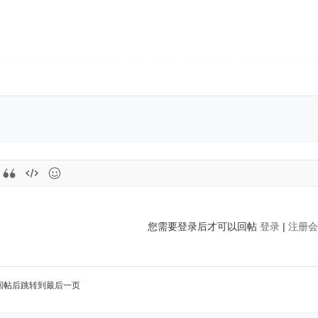
您需要登录后才可以回帖
登录
|
注册会
回帖后跳转到最后一页