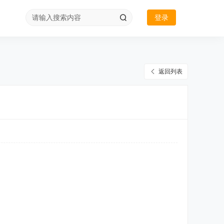
登录
返回列表