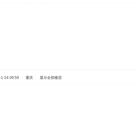
1-24 09:59
|
重庆
|
显示全部楼层