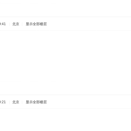
:41
|
北京
|
显示全部楼层
:21
|
北京
|
显示全部楼层