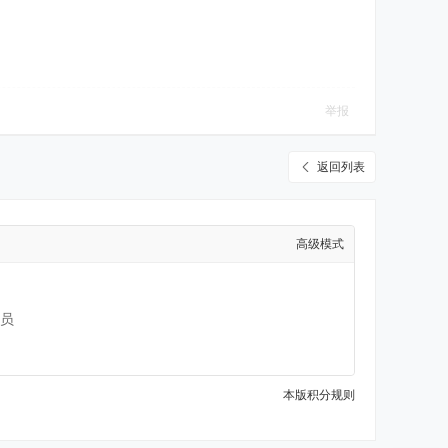
举报
返回列表
高级模式
员
本版积分规则