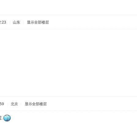
:23
|
山东
|
显示全部楼层
59
|
北京
|
显示全部楼层
.