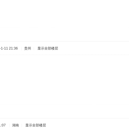
1-11 21:36
|
贵州
|
显示全部楼层
:07
|
湖南
|
显示全部楼层