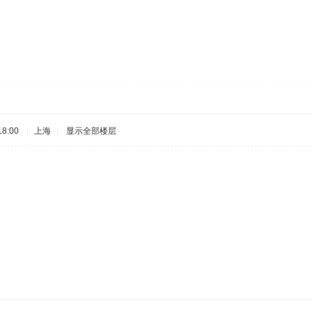
8:00
|
上海
|
显示全部楼层