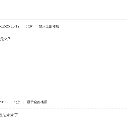
12-25 15:12
|
北京
|
显示全部楼层
是么?
0:03
|
北京
|
显示全部楼层
我看见未未了