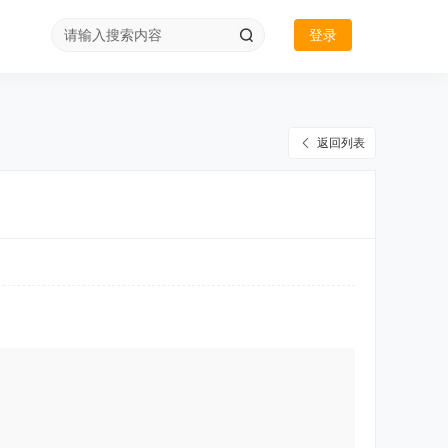
登录
返回列表