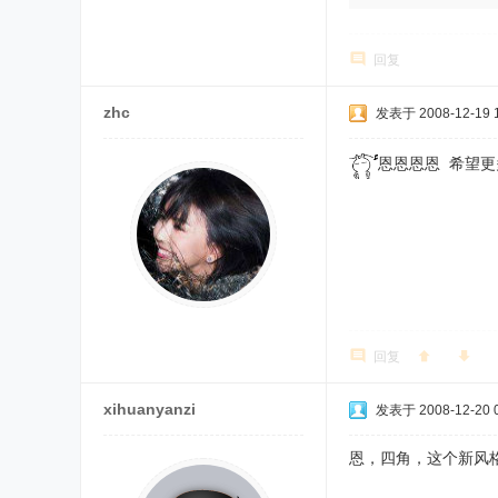
回复
zhc
发表于 2008-12-19 1
恩恩恩恩 希望
回复
xihuanyanzi
发表于 2008-12-20 0
恩，四角，这个新风格