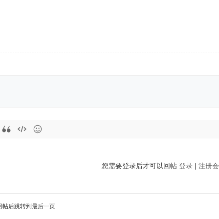
您需要登录后才可以回帖
登录
|
注册会
回帖后跳转到最后一页