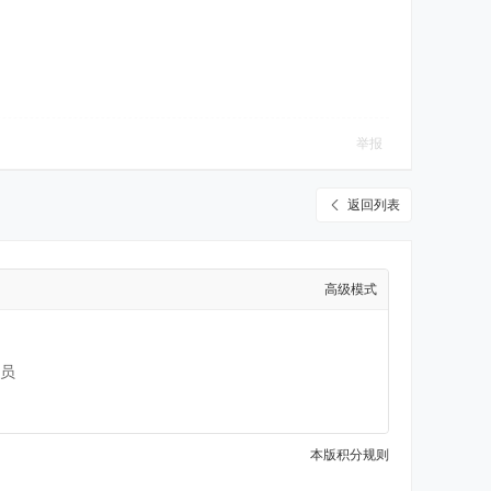
举报
返回列表
高级模式
员
本版积分规则