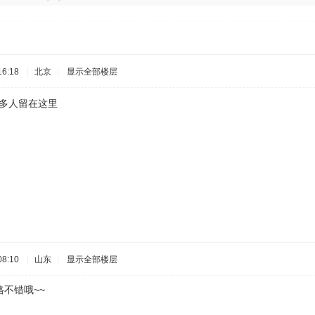
6:18
|
北京
|
显示全部楼层
更多人留在这里
8:10
|
山东
|
显示全部楼层
不错哦~~