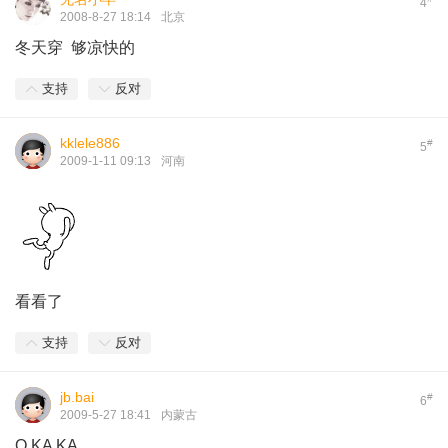
4
2008-8-27 18:14
北京
冬天穿 够凉快的
支持
反对
kklele886
#
5
2009-1-11 09:13
河南
看看了
支持
反对
jb.bai
#
6
2009-5-27 18:41
内蒙古
O KA KA