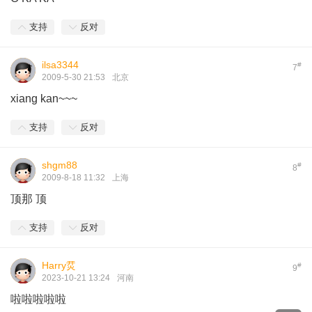
支持
反对
ilsa3344
#
7
2009-5-30 21:53
北京
xiang kan~~~
支持
反对
shgm88
#
8
2009-8-18 11:32
上海
顶那 顶
支持
反对
Harry烎
#
9
2023-10-21 13:24
河南
啦啦啦啦啦