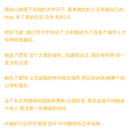
我在山脚底下混我的大学日子. 看来她也好久没有顾自己的
blog. 有了新的日志 在冬天的1月.
时间飞逝...她已经大学毕业了.当初她还为了选某个城市上大
学而给我絮叨...
她选了西安 这个古老的城市...也邀我去过..我没有拒绝 却一
直没有兑现.
她为了爱情 义无返顾的奔向陌生城市.然后告诉我 她整个的
心情和遇见.
这个女生对感情的固执和勇敢 让我惊讶. 我永远做不到她这
个份上 我没那一份勇敢和信任
从她的日志些许发现 也许 许许她现在正幸福着...