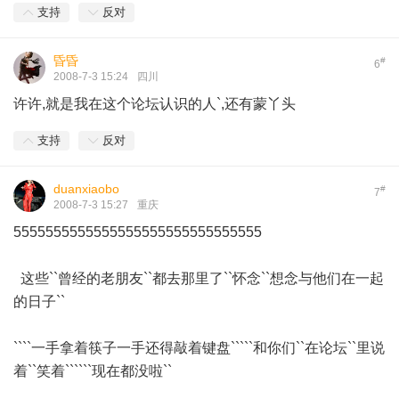
支持
反对
昏昏
#
6
2008-7-3 15:24
四川
许许,就是我在这个论坛认识的人`,还有蒙丫头
支持
反对
duanxiaobo
#
7
2008-7-3 15:27
重庆
5555555555555555555555555555555
这些``曾经的老朋友``都去那里了``怀念``想念与他们在一起
的日子``
````一手拿着筷子一手还得敲着键盘`````和你们``在论坛``里说
着``笑着``````现在都没啦``