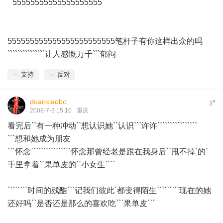
``55555555555555555555
555555555555555555555555笔杆子有你这样出众的吗
```````````````让人感慨万千```郁闷
支持
反对
duanxiaobo
#
3
2008-7-3 15:10
重庆
看完后``有一种冲动``想认识她``认识```许许````````````````
```想和她成为朋友
```怀念````````````````怀念那曾经老是跟在我身后``甩不掉`的`
手里拿着``果单皮的``小女生````
````````时间的残酷```记我们彼此`都变得陌生`````````现在的她
还好吗``是否还是那么的喜欢吃```果单皮```