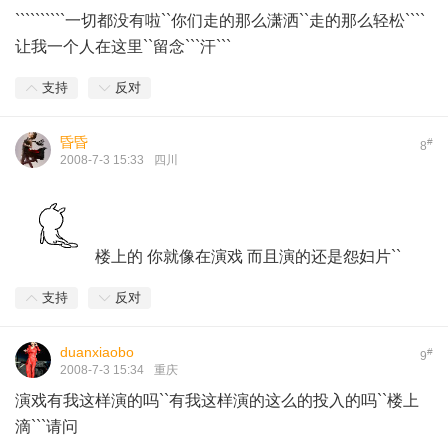
``````````一切都没有啦``你们走的那么潇洒``走的那么轻松````
让我一个人在这里``留念```汗```
支持
反对
昏昏
#
8
2008-7-3 15:33
四川
楼上的 你就像在演戏 而且演的还是怨妇片``
支持
反对
duanxiaobo
#
9
2008-7-3 15:34
重庆
演戏有我这样演的吗``有我这样演的这么的投入的吗``楼上
滴```请问