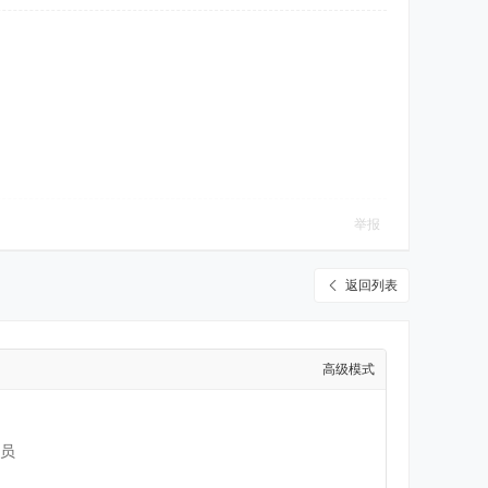
举报
返回列表
高级模式
员