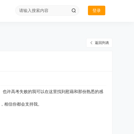
登录
返回列表
。。也许高考失败的我可以在这里找到慰藉和那份熟悉的感
，相信你都会支持我。