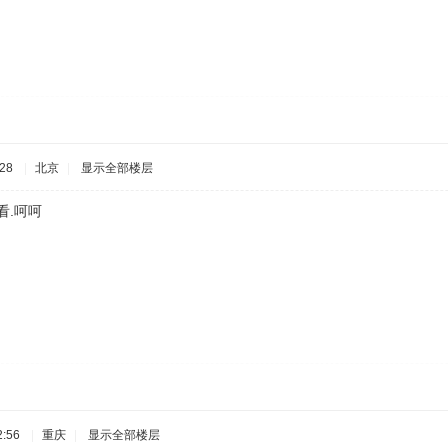
28
|
北京
|
显示全部楼层
看.呵呵
:56
|
重庆
|
显示全部楼层