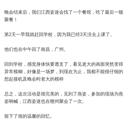
晚会结束后，我们江西姿迷会找了一个餐馆，吃了最后一顿
聚餐！
第2天一早我就赶回学校，因为我已经3天没去上课了。
他们也在中午回了南昌，广州。
回到学校，感觉身体快要透支了，看见老大的画面突然变得
异常模糊，好像是一场梦，到现在为止，我都不能很仔细的
想起接机及晚会时老大的模样
总之，这次活动是很完美的，见到了燕姿，参加的现场为燕
姿呐喊，江西姿迷也在赣州聚会了一次。
留下了很的温馨的回忆。