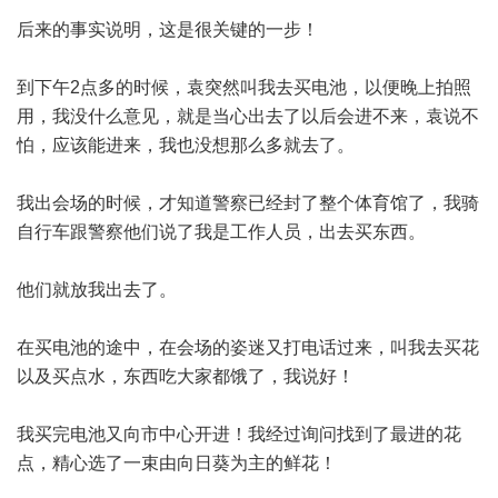
后来的事实说明，这是很关键的一步！
到下午2点多的时候，袁突然叫我去买电池，以便晚上拍照
用，我没什么意见，就是当心出去了以后会进不来，袁说不
怕，应该能进来，我也没想那么多就去了。
我出会场的时候，才知道警察已经封了整个体育馆了，我骑
自行车跟警察他们说了我是工作人员，出去买东西。
他们就放我出去了。
在买电池的途中，在会场的姿迷又打电话过来，叫我去买花
以及买点水，东西吃大家都饿了，我说好！
我买完电池又向市中心开进！我经过询问找到了最进的花
点，精心选了一束由向日葵为主的鲜花！