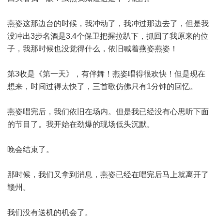
燕姿这那边台的时候，我冲动了，我冲过那边去了，但是我
没冲出3步名酒是3.4个保卫把握拉趴下，抓回了我原来的位
子，我那时候也没觉得什么，依旧喊着燕姿燕姿！
第3收是《第一天》，有伴舞！燕姿唱得很欢快！但是现在
想来，时间过得太快了，三首歌仿佛只有1分钟的回忆。
燕姿唱完后，我们依旧在场内。但是我已经没有心思听下面
的节目了。我开始在劲爆的现场低头沉默。
晚会结束了。
那时候，我们又拿到消息，燕姿已经在唱完后马上就离开了
赣州。
我们没有送机的机会了。