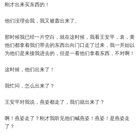
刚才出来买东西的！
他们没理会我，我又被轰出来了。
那时候我已经一片空白，就在这时候，我看王安平，袁，黄
他们都拿着我们带去的东西出向门口走了过来，我一开始以
为他们是来接我进去的，但是一看他们拿着东西，不对啊！
这时候，他们出来了！
我忙问，怎么出来了？
王安平对我说，燕姿都走了，我们就出来了？
啊！燕姿走了？刚才我听见他们喊燕姿！燕姿！是燕姿走
了？