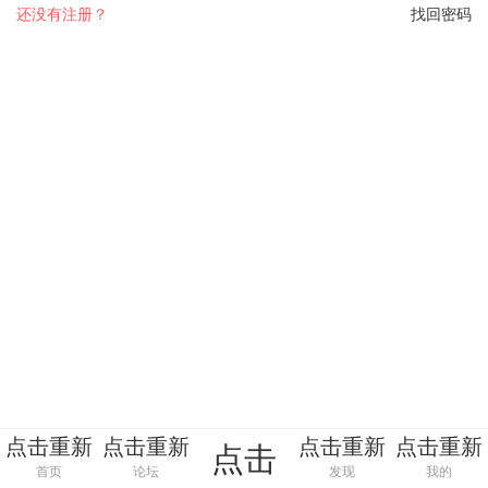
还没有注册？
找回密码
点击重新
点击重新
点击重新
点击重新
点击
加载
加载
加载
加载
首页
论坛
发现
我的