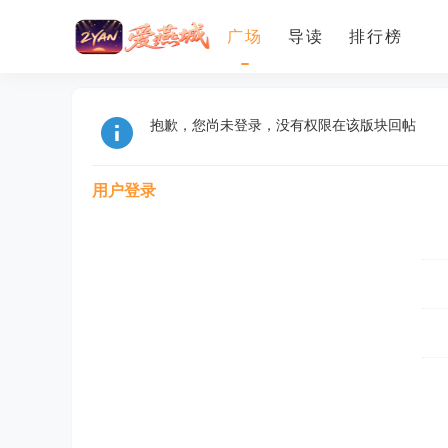
广场
导读
排行榜
抱歉，您尚未登录，没有权限在该版块回帖
用户登录