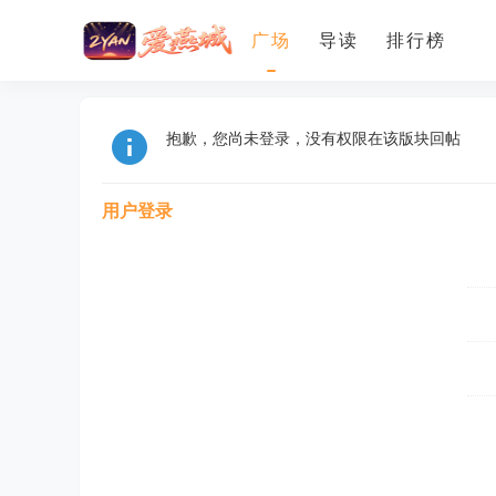
广场
导读
排行榜
抱歉，您尚未登录，没有权限在该版块回帖
用户登录