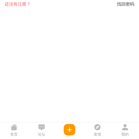
还没有注册？
找回密码
首页
论坛
发现
我的