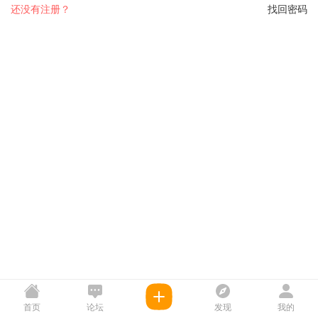
还没有注册？
找回密码
首页
论坛
发现
我的