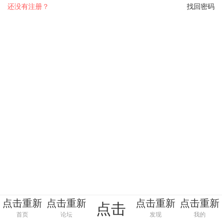
还没有注册？
找回密码
点击重新
点击重新
点击重新
点击重新
点击
加载
加载
加载
加载
首页
论坛
发现
我的