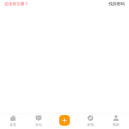
还没有注册？
找回密码
首页
论坛
发现
我的