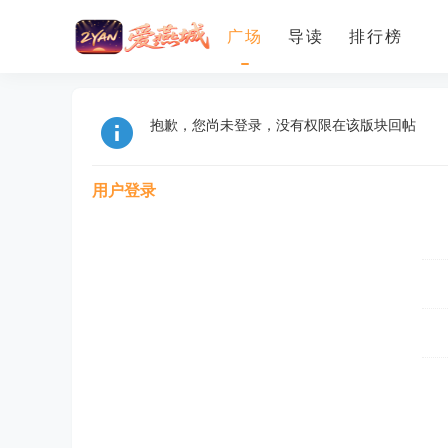
广场
导读
排行榜
抱歉，您尚未登录，没有权限在该版块回帖
用户登录