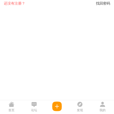
还没有注册？
找回密码
首页
论坛
发现
我的