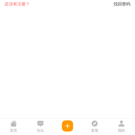
还没有注册？
找回密码
首页
论坛
发现
我的