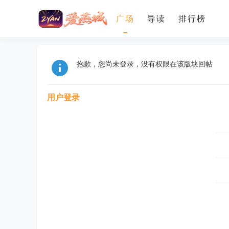
广场
导读
排行榜
抱歉，您尚未登录，没有权限在该版块回帖
用户登录