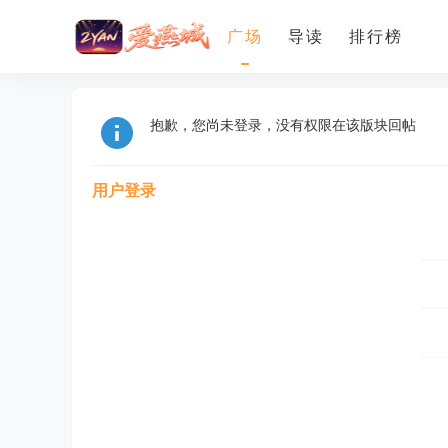
广场
导读
排行榜
抱歉，您尚未登录，没有权限在该版块回帖
用户登录