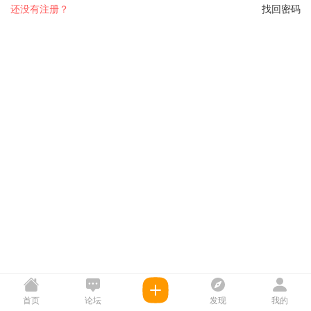
还没有注册？
找回密码
首页
论坛
发现
我的