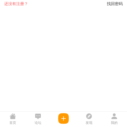
还没有注册？
找回密码
首页
论坛
发现
我的