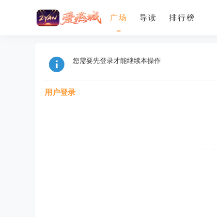
广场
导读
排行榜
您需要先登录才能继续本操作
用户登录