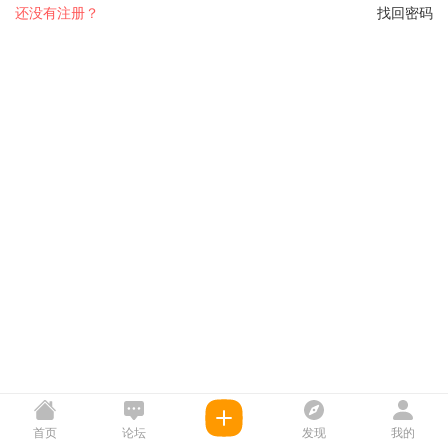
还没有注册？
找回密码
首页
论坛
发现
我的