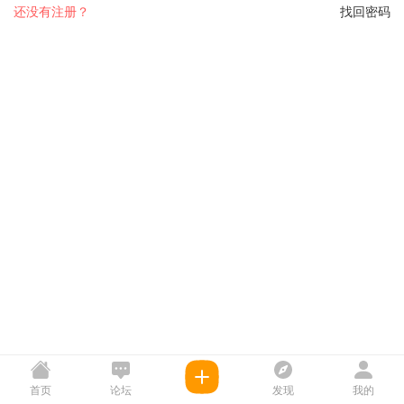
还没有注册？
找回密码
首页
论坛
发现
我的