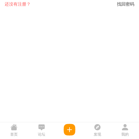
还没有注册？
找回密码
首页
论坛
发现
我的