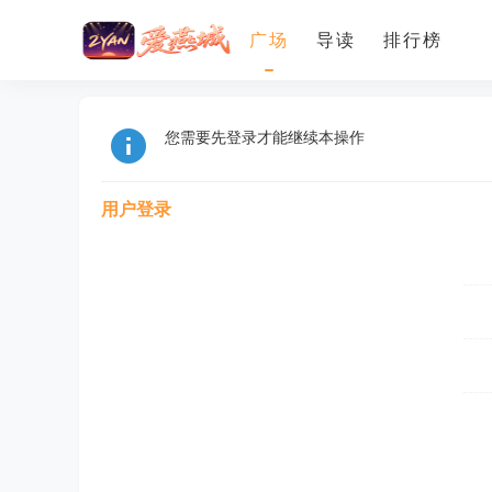
广场
导读
排行榜
您需要先登录才能继续本操作
用户登录