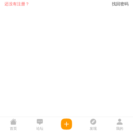
还没有注册？
找回密码
首页
论坛
发现
我的