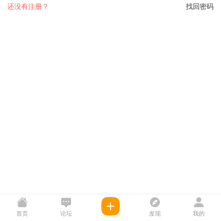
还没有注册？
找回密码
首页
论坛
发现
我的