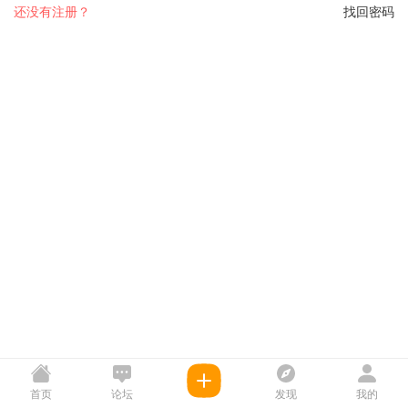
还没有注册？
找回密码
首页
论坛
发现
我的