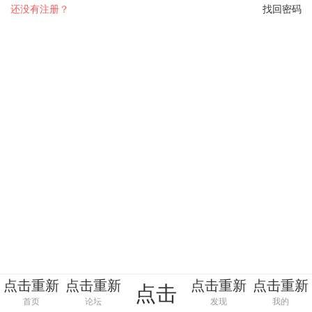
还没有注册？
找回密码
点击重新
点击重新
点击重新
点击重新
点击
加载
加载
加载
加载
首页
论坛
发现
我的