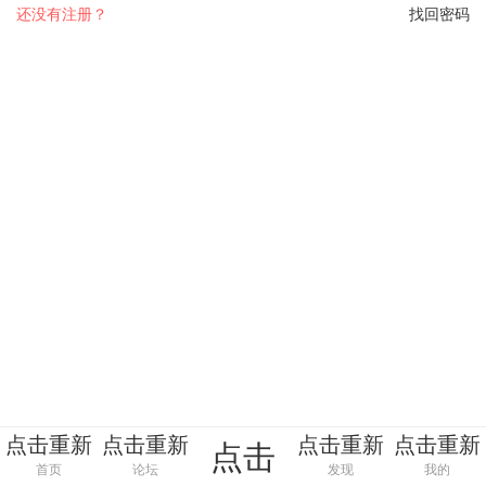
还没有注册？
找回密码
点击重新
点击重新
点击重新
点击重新
点击
加载
加载
加载
加载
首页
论坛
发现
我的