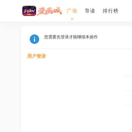
广场
导读
排行榜
您需要先登录才能继续本操作
用户登录