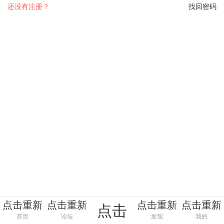
还没有注册？
找回密码
点击重新
点击重新
点击重新
点击重新
点击
加载
加载
加载
加载
首页
论坛
发现
我的