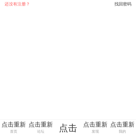
还没有注册？
找回密码
点击重新
点击重新
点击重新
点击重新
点击
加载
加载
加载
加载
首页
论坛
发现
我的