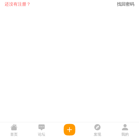
还没有注册？
找回密码
首页
论坛
发现
我的