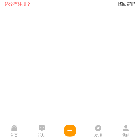
还没有注册？
找回密码
首页
论坛
发现
我的