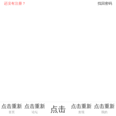
还没有注册？
找回密码
点击重新
点击重新
点击重新
点击重新
点击
加载
加载
加载
加载
首页
论坛
发现
我的