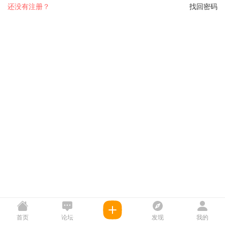
还没有注册？
找回密码
首页
论坛
发现
我的