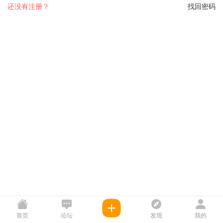
还没有注册？
找回密码
首页
论坛
发现
我的