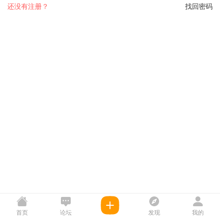
还没有注册？
找回密码
首页
论坛
发现
我的