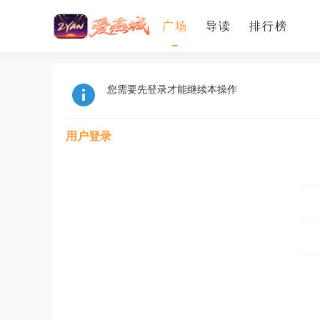
广场
导读
排行榜
您需要先登录才能继续本操作
用户登录