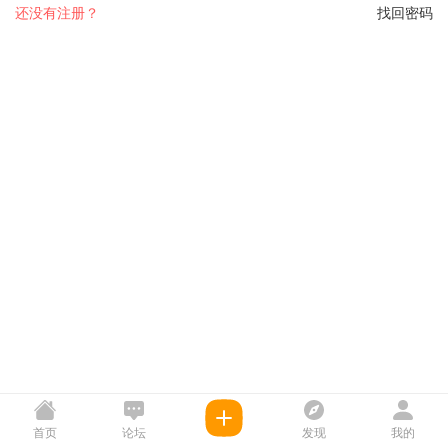
还没有注册？
找回密码
首页
论坛
发现
我的