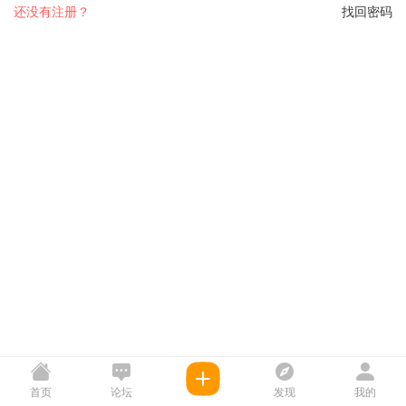
还没有注册？
找回密码
首页
论坛
发现
我的