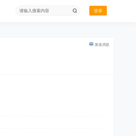
登录
发送消息