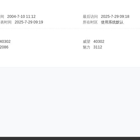
时间
2004-7-10 11:12
最后访问
2025-7-29 09:18
发表时间
2025-7-29 09:19
所在时区
使用系统默认
40302
威望
40302
2086
魅力
3112